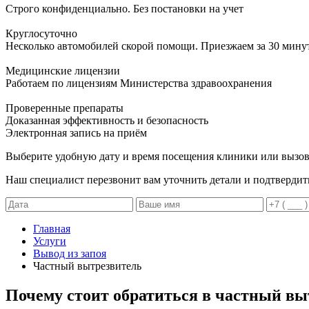
Строго конфиденциально. Без постановки на учет
Круглосуточно
Несколько автомобилей скорой помощи. Приезжаем за 30 мину
Медицинские лицензии
Работаем по лицензиям Министерства здравоохранения
Проверенные препараты
Доказанная эффективность и безопасность
Электронная запись
на приём
Выберите удобную дату и время посещения клиники или вызов
Наш специалист перезвонит вам уточнить детали и подтвердит
Главная
Услуги
Вывод из запоя
Частный вытрезвитель
Почему стоит обратиться в частный вы