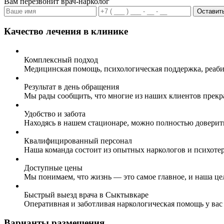
Вам перезвонит врач-нарколог
Оставить
Качество лечения в клинике
Комплексный подход
Медицинская помощь, психологическая поддержка, реаби
Результат в день обращения
Мы рады сообщить, что многие из наших клиентов прекр
Удобство и забота
Находясь в нашем стационаре, можно полностью доверит
Квалифицированный персонал
Наша команда состоит из опытных наркологов и психоте
Доступные цены
Мы понимаем, что жизнь — это самое главное, и наша це
Быстрый выезд врача в Сыктывкаре
Оперативная и заботливая наркологическая помощь у вас
Варианты размещения