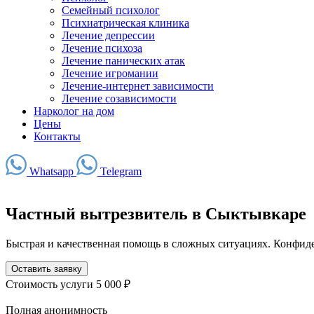
Семейный психолог
Психиатрическая клиника
Лечение депрессии
Лечение психоза
Лечение панических атак
Лечение игромании
Лечение-интернет зависимости
Лечение созависимости
Нарколог на дом
Цены
Контакты
Whatsapp
Telegram
Частный вытрезвитель в Сыктывкаре
Быстрая и качественная помощь в сложных ситуациях. Конфид
Оставить заявку
Стоимость услуги
5 000 ₽
Полная анонимность