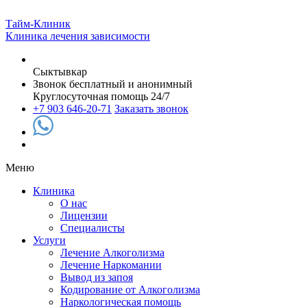
Тайм-Клиник
Клиника лечения зависимости
Сыктывкар
Звонок бесплатный и анонимный
Круглосуточная помощь 24/7
+7 903 646-20-71
Заказать звонок
Меню
Клиника
О нас
Лицензии
Специалисты
Услуги
Лечение Алкоголизма
Лечение Наркомании
Вывод из запоя
Кодирование от Алкоголизма
Наркологическая помощь