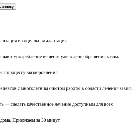
 заявку
литация и социальная адаптация
ащают употребление веществ уже в день обращения к нам.
ься процессу выздоровления
рапевтов с многолетним опытом работы в области лечения завис
ль — сделать качественное лечение доступным для всех
 дома. Приезжаем за 30 минут