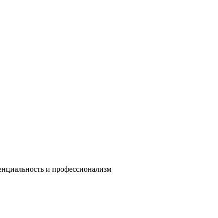
енциальность и профессионализм