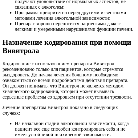
получают удовольствие от нормальных аспектов, не
связанных с алкоголем;
Программа приоритетна перед другими известными
методами лечения алкогольной зависимости;
Препарат хорошо переносится пациентами даже с
легкими и умеренными нарушениями функции печени.
Назначение кодирования при помощи
Вивитрола
Кодирование с использованием препарата Вивитрол
рекомендовано только для пациентов, которые стремятся
выздороветь. До начала лечения больному необходимо
ознакомиться со всеми подробностями действия препарата.
Он должен понимать, что Вивитрол не является методом
химического кодирования, который может вызывать
серьезные проблемы со здоровьем при отсутствии трезвости.
Лечение препаратом Вивитрол показано в следующих
случаях:
На начальной стадии алкогольной зависимости, когда
пациент все еще способен контролировать себя и не
имеет устойчивой психической зависимости.