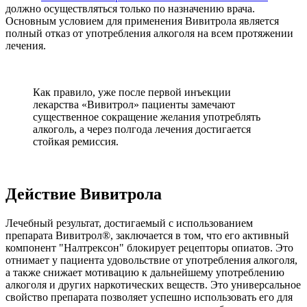
должно осуществляться только по назначению врача.
Основным условием для применения Вивитрола является
полный отказ от употребления алкоголя на всем протяжении
лечения.
Как правило, уже после первой инъекции
лекарства «Вивитрол» пациенты замечают
существенное сокращение желания употреблять
алкоголь, а через полгода лечения достигается
стойкая ремиссия.
Действие Вивитрола
Лечебный результат, достигаемый с использованием
препарата Вивитрол®, заключается в том, что его активный
компонент "Налтрексон" блокирует рецепторы опиатов. Это
отнимает у пациента удовольствие от употребления алкоголя,
а также снижает мотивацию к дальнейшему употреблению
алкоголя и других наркотических веществ. Это универсальное
свойство препарата позволяет успешно использовать его для