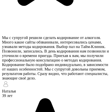
Мы с супругой решили сделать кодирование от алкоголя.
Много какие сайты обзванивали, интересовались ценами,
узнавали методы кодирования. Выбор пал на Тайм-Клиник.
Позвонили, записались. В день кодирования нам позвонили и
уточнили о времени приезда. Приехав к вам, мы получили
профессиональную консультацию о методах кодирования.
Кодирование было подобрано индивидуально, в зависимости
от наших особенностей. Мы с супругой довольны приемом,
результатом работы. Сразу видно, что работают специалисты,
знающие своё дело.
Наталья
39 лет