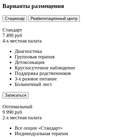
Варианты размещения
Стационар
Реабилитационный центр
Стандарт
7 490 руб
4-х местная палата
Диагностика
Групповая терапия
Детоксикация
Круглосуточное наблюдение
Поддержка родственников
3-х разовое питание
Больничный лист
Записаться
Оптимальный
9 990 руб
2-х местная палата
Все опции «Стандарт»
Индивидуальная терапия