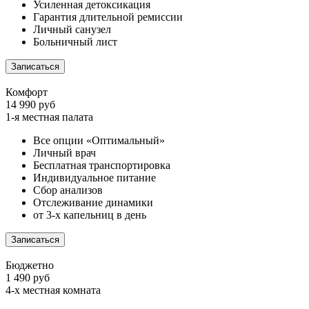
Усиленная детоксикация
Гарантия длительной ремиссии
Личный санузел
Больничный лист
Записаться
Комфорт
14 990 руб
1-я местная палата
Все опции «Оптимальный»
Личный врач
Бесплатная транспортировка
Индивидуальное питание
Сбор анализов
Отслеживание динамики
от 3-х капельниц в день
Записаться
Бюджетно
1 490 руб
4-х местная комната