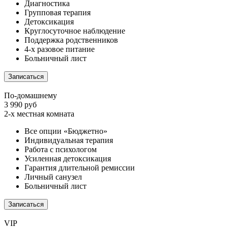
Диагностика
Групповая терапия
Детоксикация
Круглосуточное наблюдение
Поддержка родственников
4-х разовое питание
Больничный лист
Записаться
По-домашнему
3 990 руб
2-х местная комната
Все опции «Бюджетно»
Индивидуальная терапия
Работа с психологом
Усиленная детоксикация
Гарантия длительной ремиссии
Личный санузел
Больничный лист
Записаться
VIP