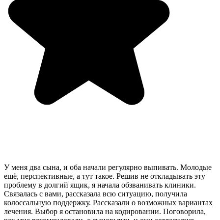
У меня два сына, и оба начали регулярно выпивать. Молодые
ещё, перспективные, а тут такое. Решив не откладывать эту
проблему в долгий ящик, я начала обзванивать клиники.
Связалась с вами, рассказала всю ситуацию, получила
колоссальную поддержку. Рассказали о возможных вариантах
лечения. Выбор я остановила на кодировании. Поговорила,