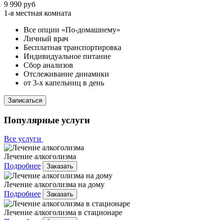
9 990 руб
1-я местная комната
Все опции «По-домашнему»
Личный врач
Бесплатная транспортировка
Индивидуальное питание
Сбор анализов
Отслеживание динамики
от 3-х капельниц в день
Записаться
Популярные услуги
Все услуги
Лечение алкоголизма
Подробнее
Заказать
Лечение алкоголизма на дому
Подробнее
Заказать
Лечение алкоголизма в стационаре