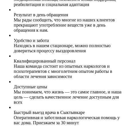
реабилитация и социальная адаптация
Результат в день обращения
Мы рады сообщить, что многие из наших клиентов
прекращают употребление веществ уже в день
обращения к нам.
Удобство и забота
Находясь в нашем стационаре, можно полностью
довериться процессу выздоровления
Квалифицированный персонал
Наша команда состоит из опытных наркологов и
психотерапевтов с многолетним опытом работы в
области лечения зависимости
Доступные цены
Мы понимаем, что жизнь — это самое главное, и наша
цель — сделать качественное лечение доступным для
всех
Быстрый выезд врача в Сыктывкаре
Оперативная и заботливая наркологическая помощь у
вас дома. Приезжаем за 30 минут