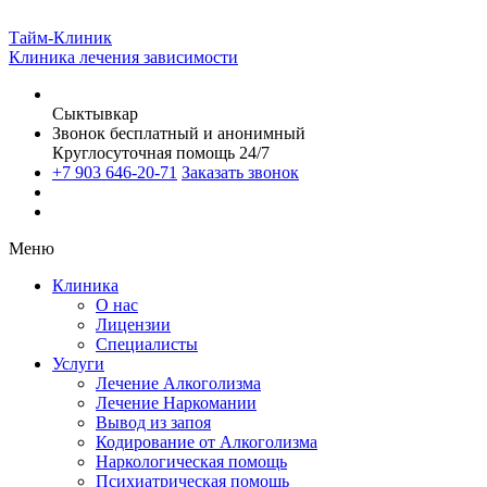
Тайм-Клиник
Клиника лечения зависимости
Сыктывкар
Звонок бесплатный и анонимный
Круглосуточная помощь 24/7
+7 903 646-20-71
Заказать звонок
Меню
Клиника
О нас
Лицензии
Специалисты
Услуги
Лечение Алкоголизма
Лечение Наркомании
Вывод из запоя
Кодирование от Алкоголизма
Наркологическая помощь
Психиатрическая помощь