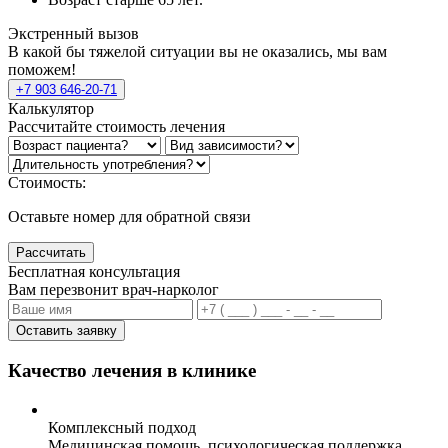
Экстренный вызов
В какой бы тяжелой ситуации вы не оказались, мы вам
поможем!
+7 903 646-20-71
Калькулятор
Рассчитайте стоимость лечения
Стоимость:
Оставьте номер для обратной связи
Рассчитать
Бесплатная консультация
Вам перезвонит врач-нарколог
Оставить заявку
Качество лечения в клинике
Комплексный подход
Медицинская помощь, психологическая поддержка,