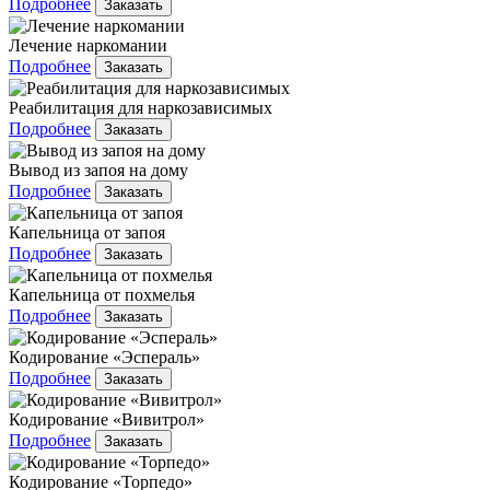
Подробнее
Заказать
Лечение наркомании
Подробнее
Заказать
Реабилитация для наркозависимых
Подробнее
Заказать
Вывод из запоя на дому
Подробнее
Заказать
Капельница от запоя
Подробнее
Заказать
Капельница от похмелья
Подробнее
Заказать
Кодирование «Эспераль»
Подробнее
Заказать
Кодирование «Вивитрол»
Подробнее
Заказать
Кодирование «Торпедо»