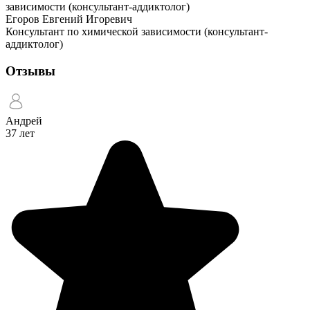
Егоров Евгений Игоревич
Консультант по химической зависимости (консультант-
аддиктолог)
Отзывы
Андрей
37 лет