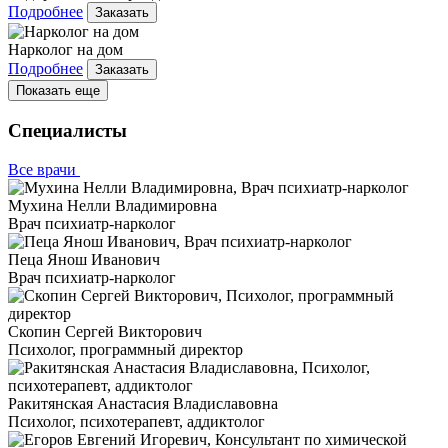
Подробнее
Заказать
Нарколог на дом
Подробнее
Заказать
Показать еще
Специалисты
Все врачи
Мухина Нелли Владимировна
Врач психиатр-нарколог
Пеца Янош Иванович
Врач психиатр-нарколог
Скопин Сергей Викторович
Психолог, программный директор
Ракитянская Анастасия Владиславовна
Психолог, психотерапевт, аддиктолог