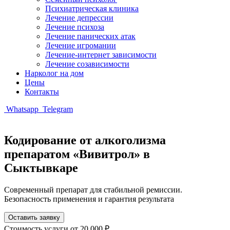
Психиатрическая клиника
Лечение депрессии
Лечение психоза
Лечение панических атак
Лечение игромании
Лечение-интернет зависимости
Лечение созависимости
Нарколог на дом
Цены
Контакты
Whatsapp
Telegram
Кодирование от алкоголизма
препаратом «Вивитрол» в
Сыктывкаре
Современный препарат для стабильной ремиссии.
Безопасность применения и гарантия результата
Оставить заявку
Стоимость услуги
от 20 000 ₽