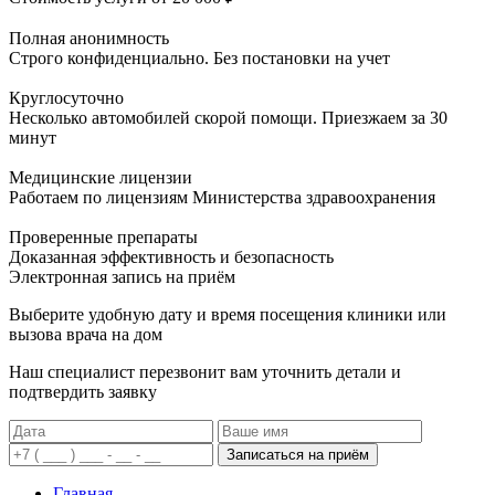
Полная анонимность
Строго конфиденциально. Без постановки на учет
Круглосуточно
Несколько автомобилей скорой помощи. Приезжаем за 30
минут
Медицинские лицензии
Работаем по лицензиям Министерства здравоохранения
Проверенные препараты
Доказанная эффективность и безопасность
Электронная запись
на приём
Выберите удобную дату и время посещения клиники или
вызова врача на дом
Наш специалист перезвонит вам уточнить детали и
подтвердить заявку
Записаться на приём
Главная